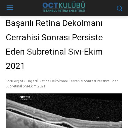
Başarılı Retina Dekolmanı
Cerrahisi Sonrası Persiste
Eden Subretinal Sıvı-Ekim
2021
Soru Arşivi
Başarılı Retina Dekolmanı Cerrahisi Sonrası Persiste Eden
Subretinal Sıvı-Ekim 2021