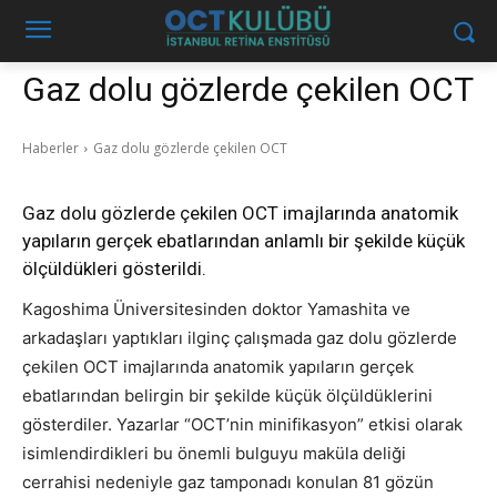
Gaz dolu gözlerde çekilen OCT
Haberler
Gaz dolu gözlerde çekilen OCT
Gaz dolu gözlerde çekilen OCT imajlarında anatomik
yapıların gerçek ebatlarından anlamlı bir şekilde küçük
ölçüldükleri gösterildi.
Kagoshima Üniversitesinden doktor Yamashita ve
arkadaşları yaptıkları ilginç çalışmada gaz dolu gözlerde
çekilen OCT imajlarında anatomik yapıların gerçek
ebatlarından belirgin bir şekilde küçük ölçüldüklerini
gösterdiler. Yazarlar “OCT’nin minifikasyon” etkisi olarak
isimlendirdikleri bu önemli bulguyu maküla deliği
cerrahisi nedeniyle gaz tamponadı konulan 81 gözün